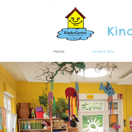
Kin
Home
Unsere Kita