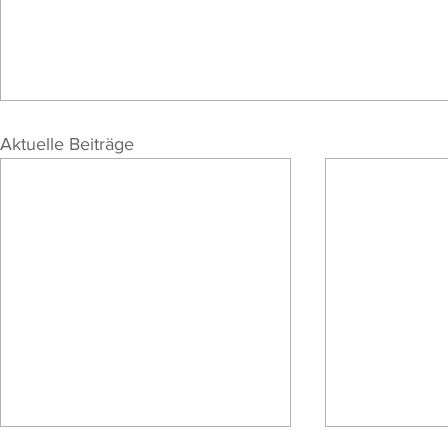
Aktuelle Beiträge