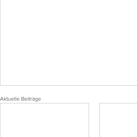
Aktuelle Beiträge