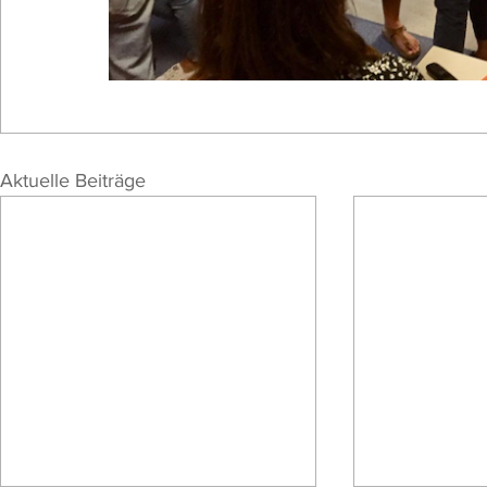
Aktuelle Beiträge